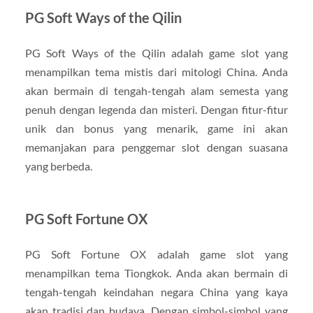
PG Soft Ways of the Qilin
PG Soft Ways of the Qilin adalah game slot yang
menampilkan tema mistis dari mitologi China. Anda
akan bermain di tengah-tengah alam semesta yang
penuh dengan legenda dan misteri. Dengan fitur-fitur
unik dan bonus yang menarik, game ini akan
memanjakan para penggemar slot dengan suasana
yang berbeda.
PG Soft Fortune OX
PG Soft Fortune OX adalah game slot yang
menampilkan tema Tiongkok. Anda akan bermain di
tengah-tengah keindahan negara China yang kaya
akan tradisi dan budaya. Dengan simbol-simbol yang