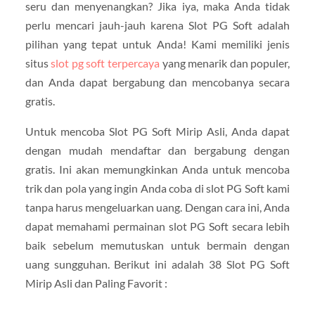
seru dan menyenangkan? Jika iya, maka Anda tidak
perlu mencari jauh-jauh karena Slot PG Soft adalah
pilihan yang tepat untuk Anda! Kami memiliki jenis
situs
slot pg soft terpercaya
yang menarik dan populer,
dan Anda dapat bergabung dan mencobanya secara
gratis.
Untuk mencoba Slot PG Soft Mirip Asli, Anda dapat
dengan mudah mendaftar dan bergabung dengan
gratis. Ini akan memungkinkan Anda untuk mencoba
trik dan pola yang ingin Anda coba di slot PG Soft kami
tanpa harus mengeluarkan uang. Dengan cara ini, Anda
dapat memahami permainan slot PG Soft secara lebih
baik sebelum memutuskan untuk bermain dengan
uang sungguhan. Berikut ini adalah 38 Slot PG Soft
Mirip Asli dan Paling Favorit :