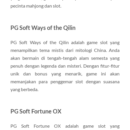
pecinta mahjong dan slot.
PG Soft Ways of the Qilin
PG Soft Ways of the Qilin adalah game slot yang
menampilkan tema mistis dari mitologi China. Anda
akan bermain di tengah-tengah alam semesta yang
penuh dengan legenda dan misteri. Dengan fitur-fitur
unik dan bonus yang menarik, game ini akan
memanjakan para penggemar slot dengan suasana
yang berbeda.
PG Soft Fortune OX
PG Soft Fortune OX adalah game slot yang