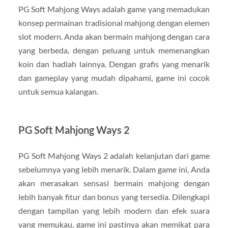
PG Soft Mahjong Ways adalah game yang memadukan
konsep permainan tradisional mahjong dengan elemen
slot modern. Anda akan bermain mahjong dengan cara
yang berbeda, dengan peluang untuk memenangkan
koin dan hadiah lainnya. Dengan grafis yang menarik
dan gameplay yang mudah dipahami, game ini cocok
untuk semua kalangan.
PG Soft Mahjong Ways 2
PG Soft Mahjong Ways 2 adalah kelanjutan dari game
sebelumnya yang lebih menarik. Dalam game ini, Anda
akan merasakan sensasi bermain mahjong dengan
lebih banyak fitur dan bonus yang tersedia. Dilengkapi
dengan tampilan yang lebih modern dan efek suara
yang memukau, game ini pastinya akan memikat para