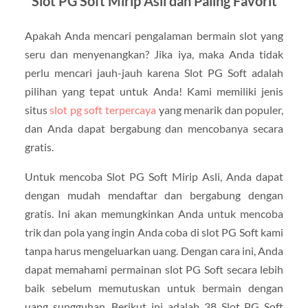
Slot PG Soft Mirip Asli dan Paling Favorit
Apakah Anda mencari pengalaman bermain slot yang
seru dan menyenangkan? Jika iya, maka Anda tidak
perlu mencari jauh-jauh karena Slot PG Soft adalah
pilihan yang tepat untuk Anda! Kami memiliki jenis
situs
slot pg soft terpercaya
yang menarik dan populer,
dan Anda dapat bergabung dan mencobanya secara
gratis.
Untuk mencoba Slot PG Soft Mirip Asli, Anda dapat
dengan mudah mendaftar dan bergabung dengan
gratis. Ini akan memungkinkan Anda untuk mencoba
trik dan pola yang ingin Anda coba di slot PG Soft kami
tanpa harus mengeluarkan uang. Dengan cara ini, Anda
dapat memahami permainan slot PG Soft secara lebih
baik sebelum memutuskan untuk bermain dengan
uang sungguhan. Berikut ini adalah 38 Slot PG Soft