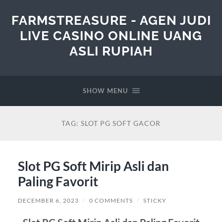
FARMSTREASURE - AGEN JUDI
LIVE CASINO ONLINE UANG
ASLI RUPIAH
SHOW MENU
TAG:
SLOT PG SOFT GACOR
Slot PG Soft Mirip Asli dan
Paling Favorit
DECEMBER 6, 2023
/
0 COMMENTS
/
STICKY