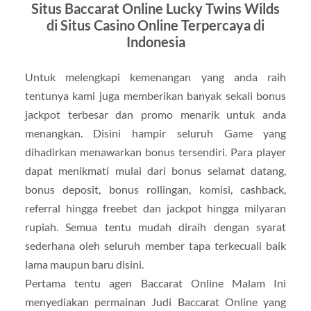
Situs Baccarat Online Lucky Twins Wilds
di Situs Casino Online Terpercaya di
Indonesia
Untuk melengkapi kemenangan yang anda raih
tentunya kami juga memberikan banyak sekali bonus
jackpot terbesar dan promo menarik untuk anda
menangkan. Disini hampir seluruh Game yang
dihadirkan menawarkan bonus tersendiri. Para player
dapat menikmati mulai dari bonus selamat datang,
bonus deposit, bonus rollingan, komisi, cashback,
referral hingga freebet dan jackpot hingga milyaran
rupiah. Semua tentu mudah diraih dengan syarat
sederhana oleh seluruh member tapa terkecuali baik
lama maupun baru disini.
Pertama tentu agen Baccarat Online Malam Ini
menyediakan permainan Judi Baccarat Online yang