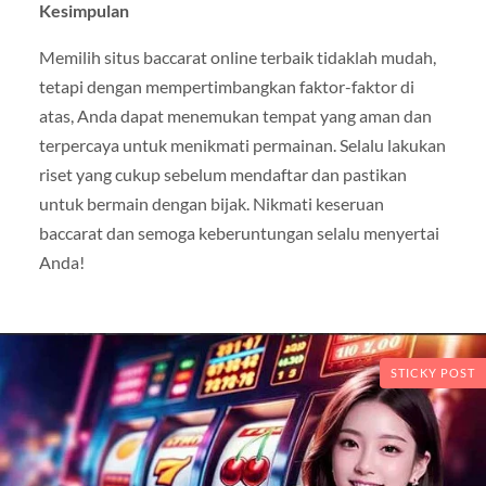
Kesimpulan
Memilih situs baccarat online terbaik tidaklah mudah,
tetapi dengan mempertimbangkan faktor-faktor di
atas, Anda dapat menemukan tempat yang aman dan
terpercaya untuk menikmati permainan. Selalu lakukan
riset yang cukup sebelum mendaftar dan pastikan
untuk bermain dengan bijak. Nikmati keseruan
baccarat dan semoga keberuntungan selalu menyertai
Anda!
STICKY POST