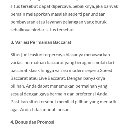
situs tersebut dapat dipercaya. Sebaliknya, jika banyak
pemain melaporkan masalah seperti penundaan
pembayaran atau layanan pelanggan yang buruk,
sebaiknya hindari situs tersebut.
3. Variasi Permainan Baccarat
Situs judi casino terpercaya biasanya menawarkan
variasi permainan baccarat yang beragam, mulai dari
baccarat klasik hingga variasi modern seperti Speed
Baccarat atau Live Baccarat. Dengan banyaknya
pilihan, Anda dapat menemukan permainan yang
sesuai dengan gaya bermain dan preferensi Anda.
Pastikan situs tersebut memiliki pilihan yang menarik
agar Anda tidak mudah bosan.
4. Bonus dan Promosi