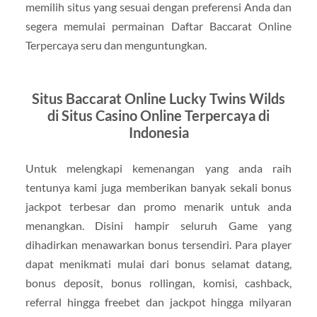
memilih situs yang sesuai dengan preferensi Anda dan
segera memulai permainan Daftar Baccarat Online
Terpercaya seru dan menguntungkan.
Situs Baccarat Online Lucky Twins Wilds
di Situs Casino Online Terpercaya di
Indonesia
Untuk melengkapi kemenangan yang anda raih
tentunya kami juga memberikan banyak sekali bonus
jackpot terbesar dan promo menarik untuk anda
menangkan. Disini hampir seluruh Game yang
dihadirkan menawarkan bonus tersendiri. Para player
dapat menikmati mulai dari bonus selamat datang,
bonus deposit, bonus rollingan, komisi, cashback,
referral hingga freebet dan jackpot hingga milyaran