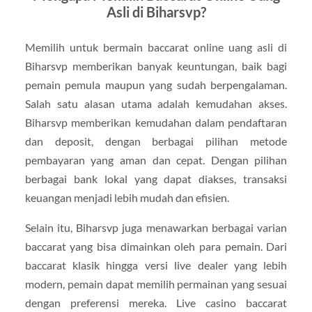
Asli di Biharsvp?
Memilih untuk bermain baccarat online uang asli di
Biharsvp memberikan banyak keuntungan, baik bagi
pemain pemula maupun yang sudah berpengalaman.
Salah satu alasan utama adalah kemudahan akses.
Biharsvp memberikan kemudahan dalam pendaftaran
dan deposit, dengan berbagai pilihan metode
pembayaran yang aman dan cepat. Dengan pilihan
berbagai bank lokal yang dapat diakses, transaksi
keuangan menjadi lebih mudah dan efisien.
Selain itu, Biharsvp juga menawarkan berbagai varian
baccarat yang bisa dimainkan oleh para pemain. Dari
baccarat klasik hingga versi live dealer yang lebih
modern, pemain dapat memilih permainan yang sesuai
dengan preferensi mereka. Live casino baccarat