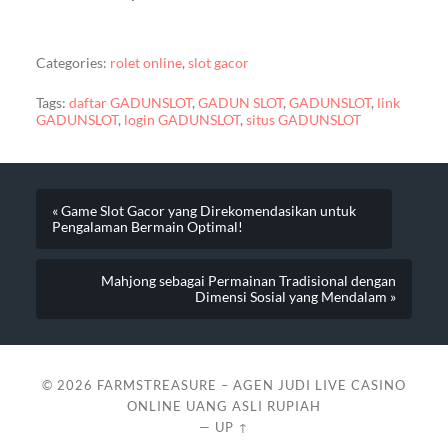
Categories:
rolet online
,
slot gacor
Tags:
daftar GADUNSLOT
,
GADUN SLOT
,
GADUNSLOT
,
link
GADUNSLOT
,
login GADUNSLOT
,
situs GADUNSLOT
« Game Slot Gacor yang Direkomendasikan untuk
Pengalaman Bermain Optimal!
Mahjong sebagai Permainan Tradisional dengan
Dimensi Sosial yang Mendalam »
© 2026
FARMSTREASURE – AGEN JUDI LIVE CASINO
ONLINE UANG ASLI RUPIAH
—
UP ↑