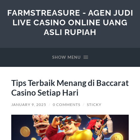
FARMSTREASURE - AGEN JUDI
LIVE CASINO ONLINE UANG
ASLI RUPIAH
SHOW MENU
Tips Terbaik Menang di Baccarat
Casino Setiap Hari
JANUARY 9, 2025
/
0 COMMENTS
/
STICKY