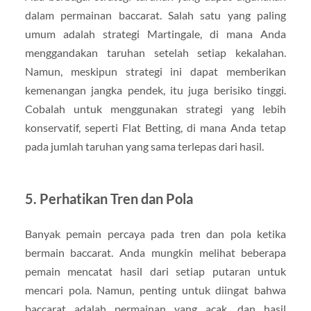
dalam permainan baccarat. Salah satu yang paling
umum adalah strategi Martingale, di mana Anda
menggandakan taruhan setelah setiap kekalahan.
Namun, meskipun strategi ini dapat memberikan
kemenangan jangka pendek, itu juga berisiko tinggi.
Cobalah untuk menggunakan strategi yang lebih
konservatif, seperti Flat Betting, di mana Anda tetap
pada jumlah taruhan yang sama terlepas dari hasil.
5. Perhatikan Tren dan Pola
Banyak pemain percaya pada tren dan pola ketika
bermain baccarat. Anda mungkin melihat beberapa
pemain mencatat hasil dari setiap putaran untuk
mencari pola. Namun, penting untuk diingat bahwa
baccarat adalah permainan yang acak, dan hasil