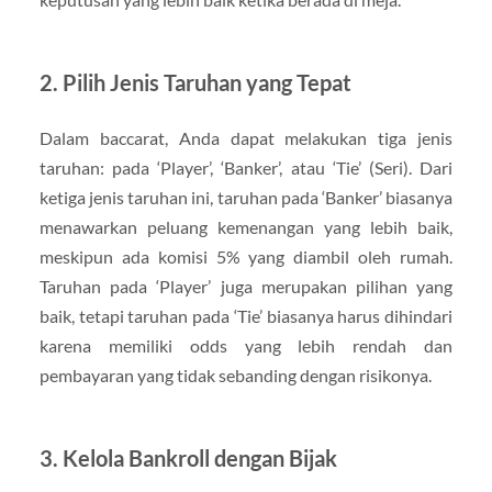
2. Pilih Jenis Taruhan yang Tepat
Dalam baccarat, Anda dapat melakukan tiga jenis
taruhan: pada ‘Player’, ‘Banker’, atau ‘Tie’ (Seri). Dari
ketiga jenis taruhan ini, taruhan pada ‘Banker’ biasanya
menawarkan peluang kemenangan yang lebih baik,
meskipun ada komisi 5% yang diambil oleh rumah.
Taruhan pada ‘Player’ juga merupakan pilihan yang
baik, tetapi taruhan pada ‘Tie’ biasanya harus dihindari
karena memiliki odds yang lebih rendah dan
pembayaran yang tidak sebanding dengan risikonya.
3. Kelola Bankroll dengan Bijak