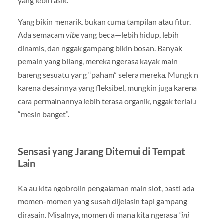
yang lebih asik.
Yang bikin menarik, bukan cuma tampilan atau fitur.
Ada semacam
vibe
yang beda—lebih hidup, lebih
dinamis, dan nggak gampang bikin bosan. Banyak
pemain yang bilang, mereka ngerasa kayak main
bareng sesuatu yang “paham” selera mereka. Mungkin
karena desainnya yang fleksibel, mungkin juga karena
cara permainannya lebih terasa organik, nggak terlalu
“mesin banget”.
Sensasi yang Jarang Ditemui di Tempat
Lain
Kalau kita ngobrolin pengalaman main slot, pasti ada
momen-momen yang susah dijelasin tapi gampang
dirasain. Misalnya, momen di mana kita ngerasa
“ini