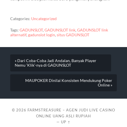
Categories:
Uncategorized
Tags:
GADUNSLOT
,
GADUNSLOT link
,
GADUNSLOT link
alternatif
,
gadunslot login
,
situs GADUNSLOT
« Dari Coba-Coba Jadi Andalan, Banyak Player
Nemu ‘Klik’-nya di GADUNSLOT
MAUPOKER Dinilai Konsisten Mendukung Poker
Online »
© 2026
FARMSTREASURE – AGEN JUDI LIVE CASINO
ONLINE UANG ASLI RUPIAH
—
UP ↑