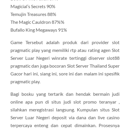
Magicial’s Secrets 90%
Temujin Treasures 88%
The Magic Cauldron 87%%
Bufallo King Megaways 91%
Game Tersebut adalah produk dari provider slot
pragmatic play yang memiliki rtp atau rating agen Slot
Server Luar Negeri winrate tertinggi diserver slot88
pragmatic dan juga bocoran Slot Server Thailand Super
Gacor hari ini, siang ini, sore ini dan malam ini spesifik
pragmatic play.
Bagi bosku yang tertarik dan hendak bermain judi
online apa pun di situs judi slot promo teranyar ,
silahkan meregistrasi langsung. Kumpulan situs Slot
Server Luar Negeri deposit via dana dan live casino
terpercaya enteng dan cepat dimainkan. Prosesnya