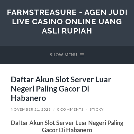
FARMSTREASURE - AGEN JUDI
LIVE CASINO ONLINE UANG
ASLI RUPIAH
SHOW MENU
Daftar Akun Slot Server Luar
Negeri Paling Gacor Di
Habanero
NOVEMBER 21, 2023
/
0 COMMENTS
/
STICKY
Daftar Akun Slot Server Luar Negeri Paling
Gacor Di Habanero