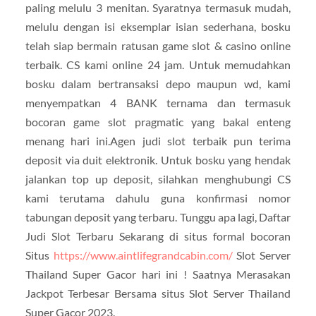
paling melulu 3 menitan. Syaratnya termasuk mudah,
melulu dengan isi eksemplar isian sederhana, bosku
telah siap bermain ratusan game slot & casino online
terbaik. CS kami online 24 jam. Untuk memudahkan
bosku dalam bertransaksi depo maupun wd, kami
menyempatkan 4 BANK ternama dan termasuk
bocoran game slot pragmatic yang bakal enteng
menang hari ini.Agen judi slot terbaik pun terima
deposit via duit elektronik. Untuk bosku yang hendak
jalankan top up deposit, silahkan menghubungi CS
kami terutama dahulu guna konfirmasi nomor
tabungan deposit yang terbaru. Tunggu apa lagi, Daftar
Judi Slot Terbaru Sekarang di situs formal bocoran
Situs
https://www.aintlifegrandcabin.com/
Slot Server
Thailand Super Gacor hari ini ! Saatnya Merasakan
Jackpot Terbesar Bersama situs Slot Server Thailand
Super Gacor 2023.