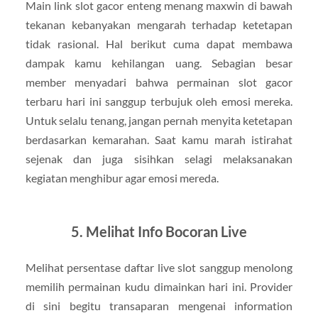
Main link slot gacor enteng menang maxwin di bawah
tekanan kebanyakan mengarah terhadap ketetapan
tidak rasional. Hal berikut cuma dapat membawa
dampak kamu kehilangan uang. Sebagian besar
member menyadari bahwa permainan slot gacor
terbaru hari ini sanggup terbujuk oleh emosi mereka.
Untuk selalu tenang, jangan pernah menyita ketetapan
berdasarkan kemarahan. Saat kamu marah istirahat
sejenak dan juga sisihkan selagi melaksanakan
kegiatan menghibur agar emosi mereda.
5. Melihat Info Bocoran Live
Melihat persentase daftar live slot sanggup menolong
memilih permainan kudu dimainkan hari ini. Provider
di sini begitu transaparan mengenai information