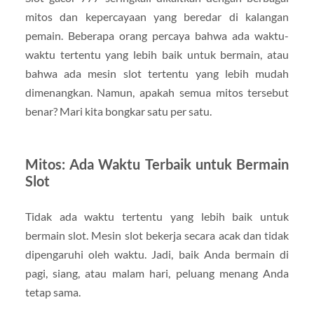
mitos dan kepercayaan yang beredar di kalangan
pemain. Beberapa orang percaya bahwa ada waktu-
waktu tertentu yang lebih baik untuk bermain, atau
bahwa ada mesin slot tertentu yang lebih mudah
dimenangkan. Namun, apakah semua mitos tersebut
benar? Mari kita bongkar satu per satu.
Mitos: Ada Waktu Terbaik untuk Bermain
Slot
Tidak ada waktu tertentu yang lebih baik untuk
bermain slot. Mesin slot bekerja secara acak dan tidak
dipengaruhi oleh waktu. Jadi, baik Anda bermain di
pagi, siang, atau malam hari, peluang menang Anda
tetap sama.