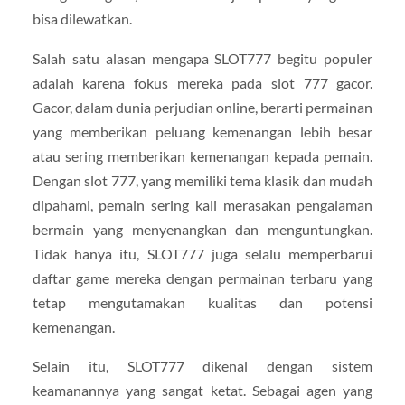
bisa dilewatkan.
Salah satu alasan mengapa SLOT777 begitu populer
adalah karena fokus mereka pada slot 777 gacor.
Gacor, dalam dunia perjudian online, berarti permainan
yang memberikan peluang kemenangan lebih besar
atau sering memberikan kemenangan kepada pemain.
Dengan slot 777, yang memiliki tema klasik dan mudah
dipahami, pemain sering kali merasakan pengalaman
bermain yang menyenangkan dan menguntungkan.
Tidak hanya itu, SLOT777 juga selalu memperbarui
daftar game mereka dengan permainan terbaru yang
tetap mengutamakan kualitas dan potensi
kemenangan.
Selain itu, SLOT777 dikenal dengan sistem
keamanannya yang sangat ketat. Sebagai agen yang