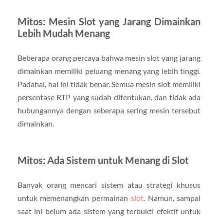
Mitos: Mesin Slot yang Jarang Dimainkan
Lebih Mudah Menang
Beberapa orang percaya bahwa mesin slot yang jarang
dimainkan memiliki peluang menang yang lebih tinggi.
Padahal, hal ini tidak benar. Semua mesin slot memiliki
persentase RTP yang sudah ditentukan, dan tidak ada
hubungannya dengan seberapa sering mesin tersebut
dimainkan.
Mitos: Ada Sistem untuk Menang di Slot
Banyak orang mencari sistem atau strategi khusus
untuk memenangkan permainan
slot
. Namun, sampai
saat ini belum ada sistem yang terbukti efektif untuk