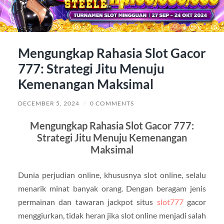
Mengungkap Rahasia Slot Gacor
777: Strategi Jitu Menuju
Kemenangan Maksimal
DECEMBER 5, 2024
/
0 COMMENTS
Mengungkap Rahasia Slot Gacor 777:
Strategi Jitu Menuju Kemenangan
Maksimal
Dunia perjudian online, khususnya slot online, selalu
menarik minat banyak orang. Dengan beragam jenis
permainan dan tawaran jackpot situs
slot777
gacor
menggiurkan, tidak heran jika slot online menjadi salah