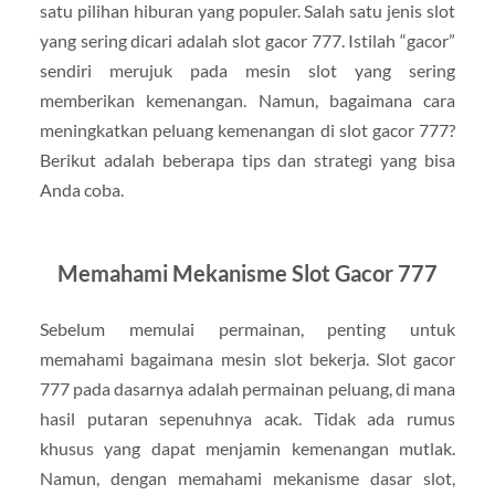
satu pilihan hiburan yang populer. Salah satu jenis slot
yang sering dicari adalah slot gacor 777. Istilah “gacor”
sendiri merujuk pada mesin slot yang sering
memberikan kemenangan. Namun, bagaimana cara
meningkatkan peluang kemenangan di slot gacor 777?
Berikut adalah beberapa tips dan strategi yang bisa
Anda coba.
Memahami Mekanisme Slot Gacor 777
Sebelum memulai permainan, penting untuk
memahami bagaimana mesin slot bekerja. Slot gacor
777 pada dasarnya adalah permainan peluang, di mana
hasil putaran sepenuhnya acak. Tidak ada rumus
khusus yang dapat menjamin kemenangan mutlak.
Namun, dengan memahami mekanisme dasar slot,