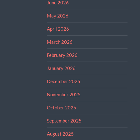
June 2026
May 2026
April 2026
March 2026
February 2026
January 2026
December 2025
November 2025
October 2025
September 2025
August 2025