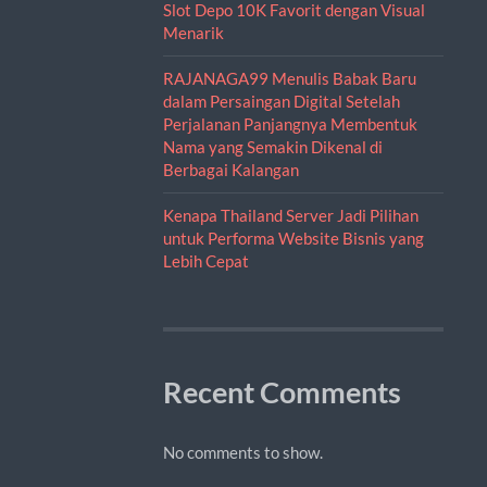
Slot Depo 10K Favorit dengan Visual
Menarik
RAJANAGA99 Menulis Babak Baru
dalam Persaingan Digital Setelah
Perjalanan Panjangnya Membentuk
Nama yang Semakin Dikenal di
Berbagai Kalangan
Kenapa Thailand Server Jadi Pilihan
untuk Performa Website Bisnis yang
Lebih Cepat
Recent Comments
No comments to show.