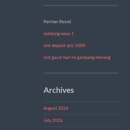
Partner Resmi
mahjong ways 1
slot deposit qris 5000
slot gacor hari ini gampang menang
Archives
August 2026
July 2026