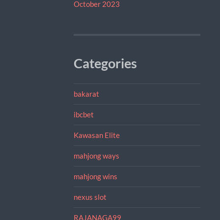
October 2023
Categories
bakarat
ibcbet
Kawasan Elite
mahjong ways
mahjong wins
nexus slot
RAJANAGA99