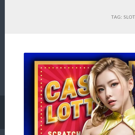
TAG:
SLO