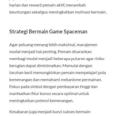
harian dan reward pemain aktif, menambah
keuntungan sekaligus meningkatkan motivasi bermain.
Strategi Bermain Game Spaceman
Agar peluang menang lebih maksimal, manajemen
modal menjadi hal penting. Pemain disarankan
membagi modal menjadi beberapa putaran agar risiko
kerugian dapat diminimalkan. Memulai dengan
taruhan kecil memungkinkan pemain mempelajari pola
kemenangan dan memahami mekanisme permainan.
Fokus pada simbol dengan pembayaran tinggi dan
manfaatkan fitur bonus secara optimal untuk
meningkatkan potensi kemenangan.
Kesabaran juga menjadi kunci sukses bermain