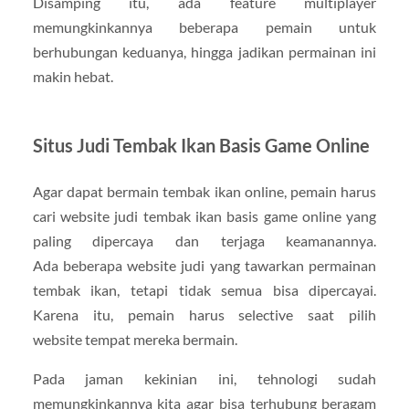
Disamping itu, ada feature multiplayer
memungkinkannya beberapa pemain untuk
berhubungan keduanya, hingga jadikan permainan ini
makin hebat.
Situs Judi Tembak Ikan Basis Game Online
Agar dapat bermain tembak ikan online, pemain harus
cari website judi tembak ikan basis game online yang
paling dipercaya dan terjaga keamanannya.
Ada beberapa website judi yang tawarkan permainan
tembak ikan, tetapi tidak semua bisa dipercayai.
Karena itu, pemain harus selective saat pilih
website tempat mereka bermain.
Pada jaman kekinian ini, tehnologi sudah
memungkinkannya kita agar bisa terhubung beragam