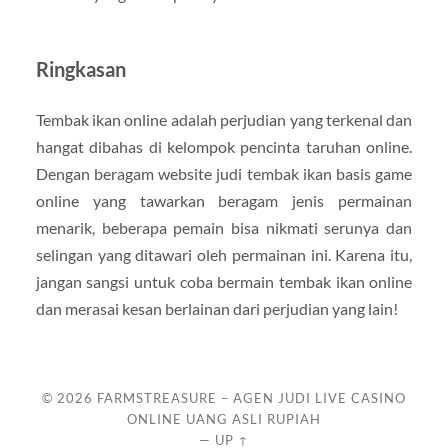
Ringkasan
Tembak ikan online adalah perjudian yang terkenal dan
hangat dibahas di kelompok pencinta taruhan online.
Dengan beragam website judi tembak ikan basis game
online yang tawarkan beragam jenis permainan
menarik, beberapa pemain bisa nikmati serunya dan
selingan yang ditawari oleh permainan ini. Karena itu,
jangan sangsi untuk coba bermain tembak ikan online
dan merasai kesan berlainan dari perjudian yang lain!
© 2026
FARMSTREASURE – AGEN JUDI LIVE CASINO
ONLINE UANG ASLI RUPIAH
—
UP ↑