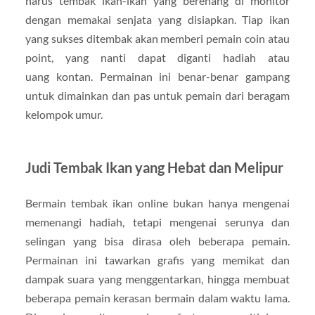
harus tembak ikan-ikan yang berenang di monitor
dengan memakai senjata yang disiapkan. Tiap ikan
yang sukses ditembak akan memberi pemain coin atau
point, yang nanti dapat diganti hadiah atau
uang kontan. Permainan ini benar-benar gampang
untuk dimainkan dan pas untuk pemain dari beragam
kelompok umur.
Judi Tembak Ikan yang Hebat dan Melipur
Bermain tembak ikan online bukan hanya mengenai
memenangi hadiah, tetapi mengenai serunya dan
selingan yang bisa dirasa oleh beberapa pemain.
Permainan ini tawarkan grafis yang memikat dan
dampak suara yang menggentarkan, hingga membuat
beberapa pemain kerasan bermain dalam waktu lama.