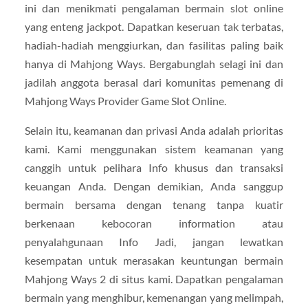
ini dan menikmati pengalaman bermain slot online
yang enteng jackpot. Dapatkan keseruan tak terbatas,
hadiah-hadiah menggiurkan, dan fasilitas paling baik
hanya di Mahjong Ways. Bergabunglah selagi ini dan
jadilah anggota berasal dari komunitas pemenang di
Mahjong Ways Provider Game Slot Online.
Selain itu, keamanan dan privasi Anda adalah prioritas
kami. Kami menggunakan sistem keamanan yang
canggih untuk pelihara Info khusus dan transaksi
keuangan Anda. Dengan demikian, Anda sanggup
bermain bersama dengan tenang tanpa kuatir
berkenaan kebocoran information atau
penyalahgunaan Info Jadi, jangan lewatkan
kesempatan untuk merasakan keuntungan bermain
Mahjong Ways 2 di situs kami. Dapatkan pengalaman
bermain yang menghibur, kemenangan yang melimpah,