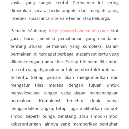
sosial yang sangat kental. Permainan ini sering
dimainkan secara berkelompok, dan menjadi ajang
interaksi sosial antara teman-teman atau keluarga.
Pemain Mahjong
https://www.fawncminis.com/
slot
gacor harus memiliki pemahaman yang mendalam
tentang aturan permainan yang kompleks. Dalam
permainan ini, terdapat berbagai macam set kartu yang
dikenal dengan nama ’tiles’. Setiap tile memiliki simbol
tertentu yang digunakan untuk membentuk kombinasi
tertentu. Setiap pemain akan mengumpulkan dan
mengatur tiles mereka dengan tujuan untuk
menyelesaikan tangan yang dapat memenangkan
permainan. Kombinasi tersebut tidak hanya
mengandalkan angka, tetapi juga melibatkan simbol-
simbol seperti bunga, binatang, atau simbol-simbol
keberuntungan lainnya yang memberikan sentuhan