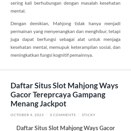
sering kali berhubungan dengan masalah kesehatan
mental.
Dengan demikian, Mahjong tidak hanya menjadi
permainan yang menyenangkan dan menghibur, tetapi
juga dapat berfungsi sebagai alat untuk menjaga
kesehatan mental, memupuk keterampilan sosial, dan
meningkatkan fungsi kognitif pemainnya.
Daftar Situs Slot Mahjong Ways
Gacor Tereprcaya Gampang
Menang Jackpot
OCTOBER 4, 2023
/
0 COMMENTS
/
STICKY
Daftar Situs Slot Mahjong Ways Gacor