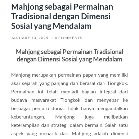
Mahjong sebagai Permainan
Tradisional dengan Dimensi
Sosial yang Mendalam
JANUARY 10, 2025
/
0 COMMENTS
Mahjong sebagai Permainan Tradisional
dengan Dimensi Sosial yang Mendalam
Mahjong merupakan permainan papan yang memiliki
akar sejarah yang panjang dan berasal dari Tiongkok.
Permainan ini telah menjadi bagian integral dari
budaya masyarakat Tiongkok dan menyebar ke
berbagai penjuru dunia. Tidak hanya mengandalkan
keberuntungan, Mahjong juga melibatkan
keterampilan dan strategi dalam bermain. Salah satu
aspek yang menarik dari Mahjong adalah dimensi