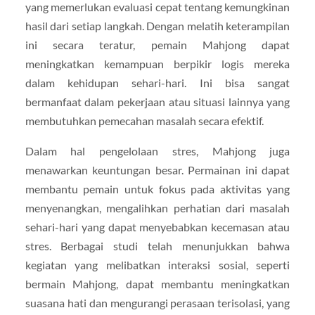
yang memerlukan evaluasi cepat tentang kemungkinan
hasil dari setiap langkah. Dengan melatih keterampilan
ini secara teratur, pemain Mahjong dapat
meningkatkan kemampuan berpikir logis mereka
dalam kehidupan sehari-hari. Ini bisa sangat
bermanfaat dalam pekerjaan atau situasi lainnya yang
membutuhkan pemecahan masalah secara efektif.
Dalam hal pengelolaan stres, Mahjong juga
menawarkan keuntungan besar. Permainan ini dapat
membantu pemain untuk fokus pada aktivitas yang
menyenangkan, mengalihkan perhatian dari masalah
sehari-hari yang dapat menyebabkan kecemasan atau
stres. Berbagai studi telah menunjukkan bahwa
kegiatan yang melibatkan interaksi sosial, seperti
bermain Mahjong, dapat membantu meningkatkan
suasana hati dan mengurangi perasaan terisolasi, yang