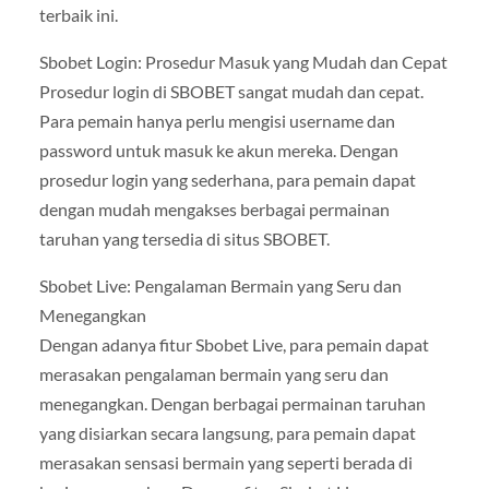
terbaik ini.
Sbobet Login: Prosedur Masuk yang Mudah dan Cepat
Prosedur login di SBOBET sangat mudah dan cepat.
Para pemain hanya perlu mengisi username dan
password untuk masuk ke akun mereka. Dengan
prosedur login yang sederhana, para pemain dapat
dengan mudah mengakses berbagai permainan
taruhan yang tersedia di situs SBOBET.
Sbobet Live: Pengalaman Bermain yang Seru dan
Menegangkan
Dengan adanya fitur Sbobet Live, para pemain dapat
merasakan pengalaman bermain yang seru dan
menegangkan. Dengan berbagai permainan taruhan
yang disiarkan secara langsung, para pemain dapat
merasakan sensasi bermain yang seperti berada di