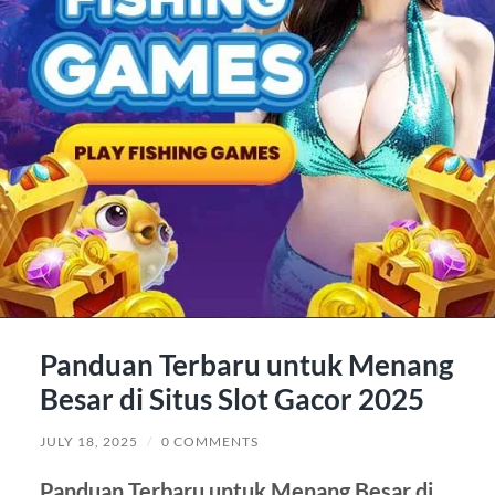
Panduan Terbaru untuk Menang
Besar di Situs Slot Gacor 2025
JULY 18, 2025
/
0 COMMENTS
Panduan Terbaru untuk Menang Besar di