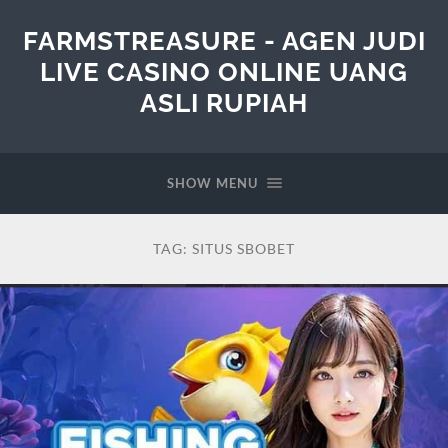
FARMSTREASURE - AGEN JUDI
LIVE CASINO ONLINE UANG
ASLI RUPIAH
SHOW MENU
TAG:
SITUS SBOBET