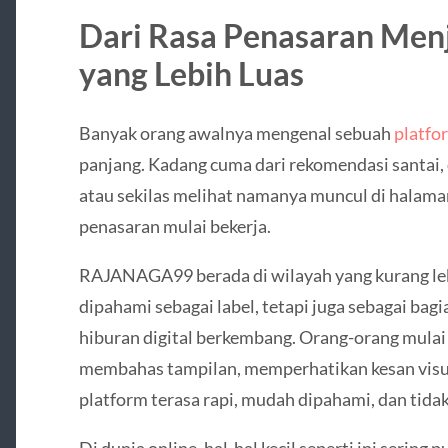
Dari Rasa Penasaran Men
yang Lebih Luas
Banyak orang awalnya mengenal sebuah
platfor
panjang. Kadang cuma dari rekomendasi santai,
atau sekilas melihat namanya muncul di halaman 
penasaran mulai bekerja.
RAJANAGA99 berada di wilayah yang kurang leb
dipahami sebagai label, tetapi juga sebagai bag
hiburan digital berkembang. Orang-orang mul
membahas tampilan, memperhatikan kesan visua
platform terasa rapi, mudah dipahami, dan tid