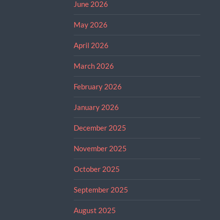
June 2026
May 2026
April 2026
March 2026
February 2026
January 2026
December 2025
November 2025
October 2025
September 2025
August 2025