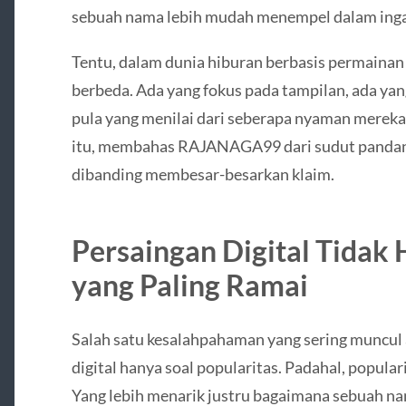
sebuah nama lebih mudah menempel dalam inga
Tentu, dalam dunia hiburan berbasis permainan 
berbeda. Ada yang fokus pada tampilan, ada ya
pula yang menilai dari seberapa nyaman mere
itu, membahas RAJANAGA99 dari sudut pandang 
dibanding membesar-besarkan klaim.
Persaingan Digital Tidak 
yang Paling Ramai
Salah satu kesalahpahaman yang sering muncul
digital hanya soal popularitas. Padahal, popular
Yang lebih menarik justru bagaimana sebuah 