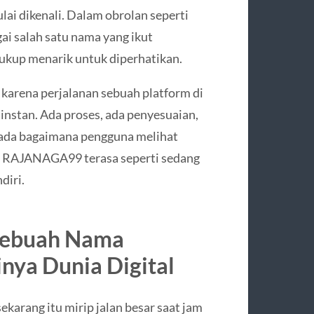
ai dikenali. Dalam obrolan seperti
ai salah satu nama yang ikut
cukup menarik untuk diperhatikan.
 karena perjalanan sebuah platform di
instan. Ada proses, ada penyesuaian,
 ada bagaimana pengguna melihat
lah RAJANAGA99 terasa seperti sedang
diri.
Sebuah Nama
nya Dunia Digital
sekarang itu mirip jalan besar saat jam