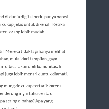
 dunia digital perlu punya narasi.
i cukup jelas untuk dikenali. Ketika
sten, orang lebih mudah
ktif. Mereka tidak lagi hanya melihat
han, mulai dari tampilan, gaya
 dibicarakan oleh komunitas. Ini
i juga lebih menarik untuk diamati.
ang mungkin cukup tertarik karena
enderung ingin tahu cerita di
pa sering dibahas? Apa yang
han lain?