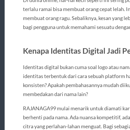
Di dunia online, hal-hal kecil seperti ini serin
terlalu ramai bisa membuat orang cepat lelah. 
membuat orang ragu. Sebaliknya, kesan yang le
bagi pengguna untuk memahami sesuatu dengan
Kenapa Identitas Digital Jadi P
Identitas digital bukan cuma soal logo atau nama
identitas terbentuk dari cara sebuah platform 
konsisten? Apakah pembahasannya mudah diiku
membedakan dari nama lain?
RAJANAGA99 mulai menarik untuk diamati kar
berhenti pada nama. Ada nuansa kompetitif, a
citra yang perlahan-lahan menguat. Bagi sebagi