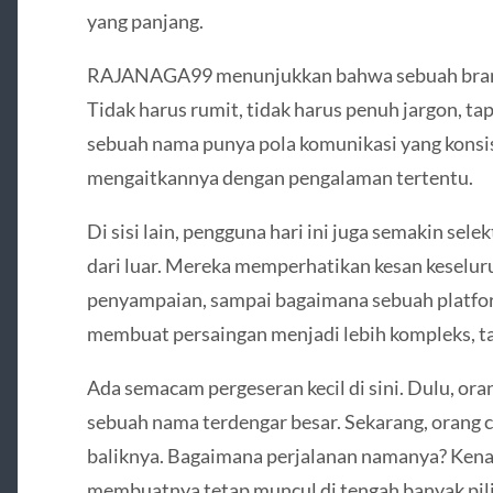
yang panjang.
RAJANAGA99 menunjukkan bahwa sebuah brand di
Tidak harus rumit, tidak harus penuh jargon, tap
sebuah nama punya pola komunikasi yang konsi
mengaitkannya dengan pengalaman tertentu.
Di sisi lain, pengguna hari ini juga semakin sele
dari luar. Mereka memperhatikan kesan keseluru
penyampaian, sampai bagaimana sebuah platform
membuat persaingan menjadi lebih kompleks, tap
Ada semacam pergeseran kecil di sini. Dulu, or
sebuah nama terdengar besar. Sekarang, orang c
baliknya. Bagaimana perjalanan namanya? Kena
membuatnya tetap muncul di tengah banyak pili