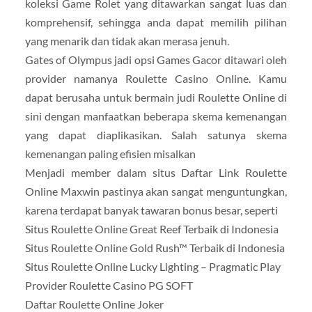
koleksi Game Rolet yang ditawarkan sangat luas dan
komprehensif, sehingga anda dapat memilih pilihan
yang menarik dan tidak akan merasa jenuh.
Gates of Olympus jadi opsi Games Gacor ditawari oleh
provider namanya Roulette Casino Online. Kamu
dapat berusaha untuk bermain judi Roulette Online di
sini dengan manfaatkan beberapa skema kemenangan
yang dapat diaplikasikan. Salah satunya skema
kemenangan paling efisien misalkan
Menjadi member dalam situs Daftar Link Roulette
Online Maxwin pastinya akan sangat menguntungkan,
karena terdapat banyak tawaran bonus besar, seperti
Situs Roulette Online Great Reef Terbaik di Indonesia
Situs Roulette Online Gold Rush™ Terbaik di Indonesia
Situs Roulette Online Lucky Lighting – Pragmatic Play
Provider Roulette Casino PG SOFT
Daftar Roulette Online Joker