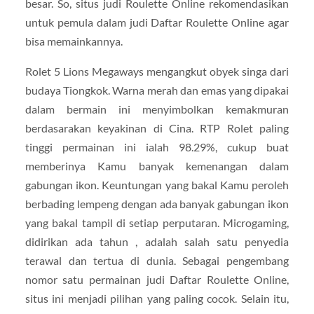
besar. So, situs judi Roulette Online rekomendasikan
untuk pemula dalam judi Daftar Roulette Online agar
bisa memainkannya.
Rolet 5 Lions Megaways mengangkut obyek singa dari
budaya Tiongkok. Warna merah dan emas yang dipakai
dalam bermain ini menyimbolkan kemakmuran
berdasarakan keyakinan di Cina. RTP Rolet paling
tinggi permainan ini ialah 98.29%, cukup buat
memberinya Kamu banyak kemenangan dalam
gabungan ikon. Keuntungan yang bakal Kamu peroleh
berbading lempeng dengan ada banyak gabungan ikon
yang bakal tampil di setiap perputaran. Microgaming,
didirikan ada tahun , adalah salah satu penyedia
terawal dan tertua di dunia. Sebagai pengembang
nomor satu permainan judi Daftar Roulette Online,
situs ini menjadi pilihan yang paling cocok. Selain itu,