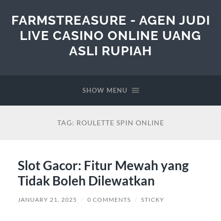
FARMSTREASURE - AGEN JUDI
LIVE CASINO ONLINE UANG
ASLI RUPIAH
SHOW MENU
TAG:
ROULETTE SPIN ONLINE
Slot Gacor: Fitur Mewah yang
Tidak Boleh Dilewatkan
JANUARY 21, 2025
/
0 COMMENTS
/
STICKY