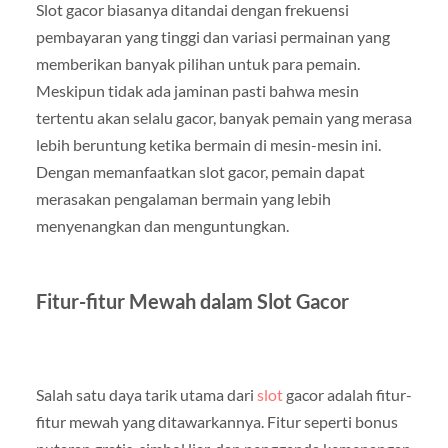
Slot gacor biasanya ditandai dengan frekuensi
pembayaran yang tinggi dan variasi permainan yang
memberikan banyak pilihan untuk para pemain.
Meskipun tidak ada jaminan pasti bahwa mesin
tertentu akan selalu gacor, banyak pemain yang merasa
lebih beruntung ketika bermain di mesin-mesin ini.
Dengan memanfaatkan slot gacor, pemain dapat
merasakan pengalaman bermain yang lebih
menyenangkan dan menguntungkan.
Fitur-fitur Mewah dalam Slot Gacor
Salah satu daya tarik utama dari
slot
gacor adalah fitur-
fitur mewah yang ditawarkannya. Fitur seperti bonus