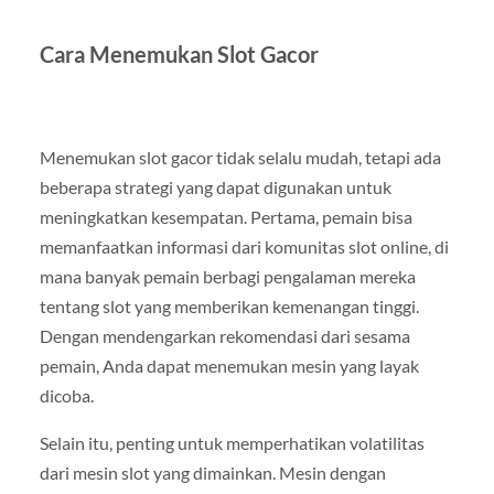
Cara Menemukan Slot Gacor
Menemukan slot gacor tidak selalu mudah, tetapi ada
beberapa strategi yang dapat digunakan untuk
meningkatkan kesempatan. Pertama, pemain bisa
memanfaatkan informasi dari komunitas slot online, di
mana banyak pemain berbagi pengalaman mereka
tentang slot yang memberikan kemenangan tinggi.
Dengan mendengarkan rekomendasi dari sesama
pemain, Anda dapat menemukan mesin yang layak
dicoba.
Selain itu, penting untuk memperhatikan volatilitas
dari mesin slot yang dimainkan. Mesin dengan