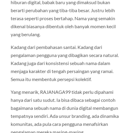
hiburan digital, babak baru yang dimaksud bukan
berarti perubahan yang tiba-tiba besar. Justru lebih
terasa seperti proses bertahap. Nama yang semakin
dikenal biasanya dibentuk oleh banyak momen kecil
yang berulang.
Kadang dari pembahasan santai. Kadang dari
pengalaman pengguna yang dibagikan secara natural.
Kadang juga dari konsistensi sebuah nama dalam
menjaga karakter di tengah persaingan yang ramai.
Semua itu membentuk persepsi kolektif.
Yang menarik, RAJANAGA99 tidak perlu dipahami
hanya dari satu sudut. Ia bisa dibaca sebagai contoh
bagaimana sebuah nama di dunia digital membangun
tempatnya sendiri. Ada unsur branding, ada dinamika
komunitas, ada pula cara pengguna menafsirkan
pengalaman mereka masing-masing.