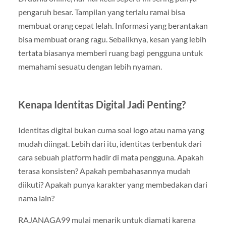
pengaruh besar. Tampilan yang terlalu ramai bisa
membuat orang cepat lelah. Informasi yang berantakan
bisa membuat orang ragu. Sebaliknya, kesan yang lebih
tertata biasanya memberi ruang bagi pengguna untuk
memahami sesuatu dengan lebih nyaman.
Kenapa Identitas Digital Jadi Penting?
Identitas digital bukan cuma soal logo atau nama yang
mudah diingat. Lebih dari itu, identitas terbentuk dari
cara sebuah platform hadir di mata pengguna. Apakah
terasa konsisten? Apakah pembahasannya mudah
diikuti? Apakah punya karakter yang membedakan dari
nama lain?
RAJANAGA99 mulai menarik untuk diamati karena