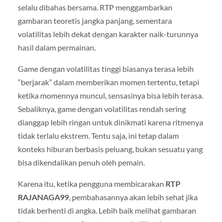
selalu dibahas bersama. RTP menggambarkan
gambaran teoretis jangka panjang, sementara
volatilitas lebih dekat dengan karakter naik-turunnya
hasil dalam permainan.
Game dengan volatilitas tinggi biasanya terasa lebih
“berjarak” dalam memberikan momen tertentu, tetapi
ketika momennya muncul, sensasinya bisa lebih terasa.
Sebaliknya, game dengan volatilitas rendah sering
dianggap lebih ringan untuk dinikmati karena ritmenya
tidak terlalu ekstrem. Tentu saja, ini tetap dalam
konteks hiburan berbasis peluang, bukan sesuatu yang
bisa dikendalikan penuh oleh pemain.
Karena itu, ketika pengguna membicarakan
RTP
RAJANAGA99
, pembahasannya akan lebih sehat jika
tidak berhenti di angka. Lebih baik melihat gambaran