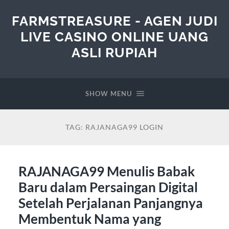
FARMSTREASURE - AGEN JUDI
LIVE CASINO ONLINE UANG
ASLI RUPIAH
SHOW MENU
TAG:
RAJANAGA99 LOGIN
RAJANAGA99 Menulis Babak
Baru dalam Persaingan Digital
Setelah Perjalanan Panjangnya
Membentuk Nama yang