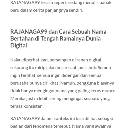
RAJANAGA99 terasa seperti sedang menulis babak
baru dalam cerita panjangnya sendiri.
RAJANAGA99 dan Cara Sebuah Nama
Bertahan di Tengah Ramainya Dunia
Digital
Kalau diperhatikan, persaingan di ranah digital
sekarang itu mirip jalan besar saat jam sibuk. Semua
ingin terlihat, semua ingin didengar, dan semua
berusaha punya ciri khas. Namun, pengguna biasanya
tidak hanya mengingat nama yang paling keras muncul.
Mereka justru lebih sering mengingat sesuatu yang
terasa konsisten.
RAJANAGA99 dalam konteks ini bisa dilihat sebagai
bagian dari fenomena tersebut. Nama yang awalnya