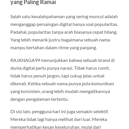
yang Paling Ramai
Salah satu kesalahpahaman yang sering muncul adalah
menganggap persaingan digital hanya soal popularitas.
Padahal, popularitas tanpa arah biasanya cepat hilang.
Yang lebih menarik justru bagaimana sebuah nama
mampu bertahan dalam ritme yang panjang.
RAJANAGA99 menunjukkan bahwa sebuah brand di
dunia digital perlu punya narasi. Tidak harus rumit,
tidak harus penuh jargon, tapi cukup jelas untuk
dikenali. Ketika sebuah nama punya pola komunikasi
yang konsisten, orang lebih mudah mengaitkannya
dengan pengalaman tertentu.
Di sisi lain, pengguna hari ini juga semakin selektif.
Mereka tidak lagi hanya melihat dari luar. Mereka
memperhatikan kesan keseluruhan, mulai dari