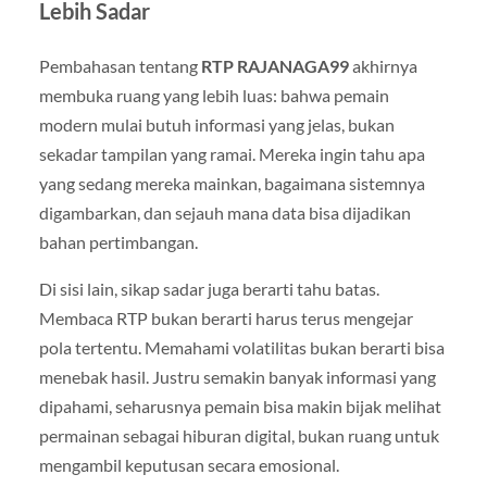
Lebih Sadar
Pembahasan tentang
RTP RAJANAGA99
akhirnya
membuka ruang yang lebih luas: bahwa pemain
modern mulai butuh informasi yang jelas, bukan
sekadar tampilan yang ramai. Mereka ingin tahu apa
yang sedang mereka mainkan, bagaimana sistemnya
digambarkan, dan sejauh mana data bisa dijadikan
bahan pertimbangan.
Di sisi lain, sikap sadar juga berarti tahu batas.
Membaca RTP bukan berarti harus terus mengejar
pola tertentu. Memahami volatilitas bukan berarti bisa
menebak hasil. Justru semakin banyak informasi yang
dipahami, seharusnya pemain bisa makin bijak melihat
permainan sebagai hiburan digital, bukan ruang untuk
mengambil keputusan secara emosional.