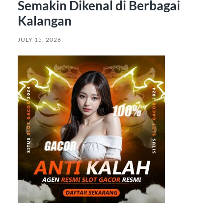
Semakin Dikenal di Berbagai
Kalangan
JULY 15, 2026