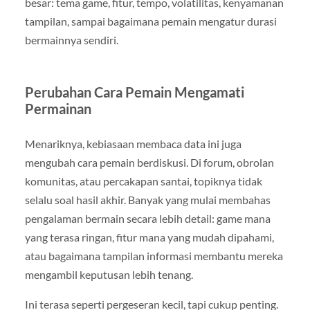
besar: tema game, fitur, tempo, volatilitas, kenyamanan
tampilan, sampai bagaimana pemain mengatur durasi
bermainnya sendiri.
Perubahan Cara Pemain Mengamati
Permainan
Menariknya, kebiasaan membaca data ini juga
mengubah cara pemain berdiskusi. Di forum, obrolan
komunitas, atau percakapan santai, topiknya tidak
selalu soal hasil akhir. Banyak yang mulai membahas
pengalaman bermain secara lebih detail: game mana
yang terasa ringan, fitur mana yang mudah dipahami,
atau bagaimana tampilan informasi membantu mereka
mengambil keputusan lebih tenang.
Ini terasa seperti pergeseran kecil, tapi cukup penting.