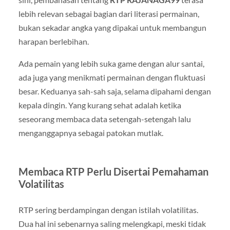
lebih relevan sebagai bagian dari literasi permainan,
bukan sekadar angka yang dipakai untuk membangun
harapan berlebihan.
Ada pemain yang lebih suka game dengan alur santai,
ada juga yang menikmati permainan dengan fluktuasi
besar. Keduanya sah-sah saja, selama dipahami dengan
kepala dingin. Yang kurang sehat adalah ketika
seseorang membaca data setengah-setengah lalu
menganggapnya sebagai patokan mutlak.
Membaca RTP Perlu Disertai Pemahaman
Volatilitas
RTP sering berdampingan dengan istilah volatilitas.
Dua hal ini sebenarnya saling melengkapi, meski tidak