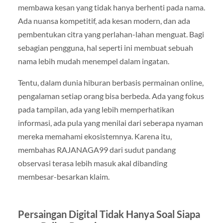
membawa kesan yang tidak hanya berhenti pada nama.
Ada nuansa kompetitif, ada kesan modern, dan ada
pembentukan citra yang perlahan-lahan menguat. Bagi
sebagian pengguna, hal seperti ini membuat sebuah
nama lebih mudah menempel dalam ingatan.
Tentu, dalam dunia hiburan berbasis permainan online,
pengalaman setiap orang bisa berbeda. Ada yang fokus
pada tampilan, ada yang lebih memperhatikan
informasi, ada pula yang menilai dari seberapa nyaman
mereka memahami ekosistemnya. Karena itu,
membahas RAJANAGA99 dari sudut pandang
observasi terasa lebih masuk akal dibanding
membesar-besarkan klaim.
Persaingan Digital Tidak Hanya Soal Siapa