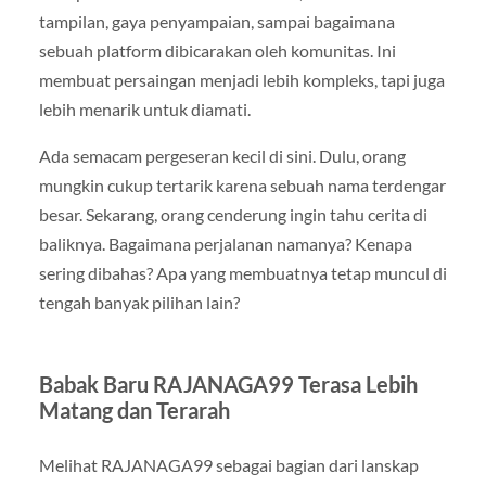
tampilan, gaya penyampaian, sampai bagaimana
sebuah platform dibicarakan oleh komunitas. Ini
membuat persaingan menjadi lebih kompleks, tapi juga
lebih menarik untuk diamati.
Ada semacam pergeseran kecil di sini. Dulu, orang
mungkin cukup tertarik karena sebuah nama terdengar
besar. Sekarang, orang cenderung ingin tahu cerita di
baliknya. Bagaimana perjalanan namanya? Kenapa
sering dibahas? Apa yang membuatnya tetap muncul di
tengah banyak pilihan lain?
Babak Baru RAJANAGA99 Terasa Lebih
Matang dan Terarah
Melihat RAJANAGA99 sebagai bagian dari lanskap