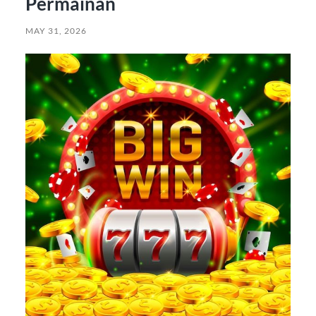
Permainan
MAY 31, 2026