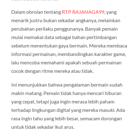
Dalam obrolan tentang
RTP RAJANAGA99
, yang
menarik justru bukan sekadar angkanya, melainkan
perubahan perilaku penggunanya. Banyak pemain
mulai memakai data sebagai bahan pertimbangan
sebelum menentukan gaya bermain. Mereka membaca
informasi permainan, membandingkan karakter game,
lalu mencoba memahami apakah sebuah permainan
cocok dengan ritme mereka atau tidak.
Ini menunjukkan bahwa pengalaman bermain sudah
makin matang. Pemain tidak hanya mencari hiburan
yang cepat, tetapi juga ingin merasa lebih paham
terhadap lingkungan digital yang mereka masuki. Ada
rasa ingin tahu yang lebih besar, semacam dorongan
untuk tidak sekadar ikut arus.