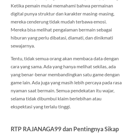
Ketika pemain mulai memahami bahwa permainan
digital punya struktur dan karakter masing-masing,
mereka cenderung tidak mudah terbawa emosi.
Mereka bisa melihat pengalaman bermain sebagai
hiburan yang perlu dibatasi, diamati, dan dinikmati
sewajarnya.
Tentu, tidak semua orang akan membaca data dengan
cara yang sama. Ada yang hanya melihat sekilas, ada
yang benar-benar membandingkan satu game dengan
game lain. Ada juga yang masih lebih percaya pada rasa
nyaman saat bermain. Semua pendekatan itu wajar,
selama tidak dibumbui klaim berlebihan atau
ekspektasi yang terlalu tinggi.
RTP RAJANAGA99 dan Pentingnya Sikap