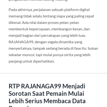
Pada akhirnya, perjalanan sebuah platform digital
memang tidak selalu tentang siapa yang paling cepat
dikenal. Ada nilai dalam proses pelan-pelan
membentuk kepercayaan, membangun kesan, dan
menjadi bagian dari percakapan yang lebih luas.
RAJANAGA99, dengan segala dinamika yang
menyertainya, tampak sedang berada di fase itu: bukan
sekadar muncul, tapi mulai punya cerita yang lebih
panjang untuk diperhatikan.
RTP RAJANAGA99 Menjadi
Sorotan Saat Pemain Mulai
Lebih Serius Membaca Data