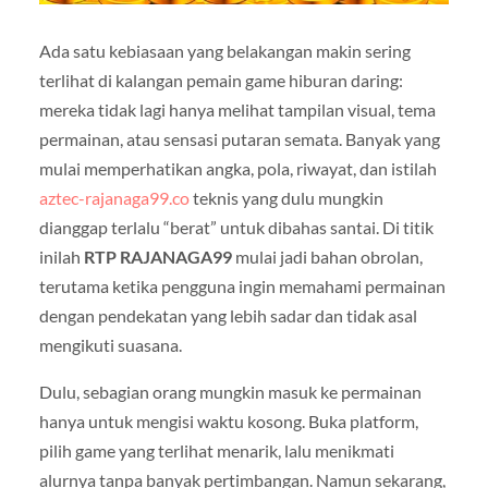
Ada satu kebiasaan yang belakangan makin sering
terlihat di kalangan pemain game hiburan daring:
mereka tidak lagi hanya melihat tampilan visual, tema
permainan, atau sensasi putaran semata. Banyak yang
mulai memperhatikan angka, pola, riwayat, dan istilah
aztec-rajanaga99.co
teknis yang dulu mungkin
dianggap terlalu “berat” untuk dibahas santai. Di titik
inilah
RTP RAJANAGA99
mulai jadi bahan obrolan,
terutama ketika pengguna ingin memahami permainan
dengan pendekatan yang lebih sadar dan tidak asal
mengikuti suasana.
Dulu, sebagian orang mungkin masuk ke permainan
hanya untuk mengisi waktu kosong. Buka platform,
pilih game yang terlihat menarik, lalu menikmati
alurnya tanpa banyak pertimbangan. Namun sekarang,