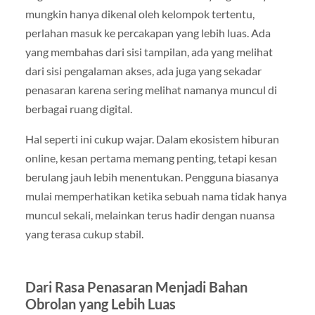
mungkin hanya dikenal oleh kelompok tertentu,
perlahan masuk ke percakapan yang lebih luas. Ada
yang membahas dari sisi tampilan, ada yang melihat
dari sisi pengalaman akses, ada juga yang sekadar
penasaran karena sering melihat namanya muncul di
berbagai ruang digital.
Hal seperti ini cukup wajar. Dalam ekosistem hiburan
online, kesan pertama memang penting, tetapi kesan
berulang jauh lebih menentukan. Pengguna biasanya
mulai memperhatikan ketika sebuah nama tidak hanya
muncul sekali, melainkan terus hadir dengan nuansa
yang terasa cukup stabil.
Dari Rasa Penasaran Menjadi Bahan
Obrolan yang Lebih Luas