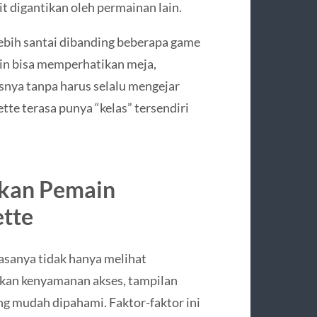
t digantikan oleh permainan lain.
 lebih santai dibanding beberapa game
main bisa memperhatikan meja,
nya tanpa harus selalu mengejar
te terasa punya “kelas” tersendiri
ikan Pemain
tte
asanya tidak hanya melihat
ikan kenyamanan akses, tampilan
ang mudah dipahami. Faktor-faktor ini