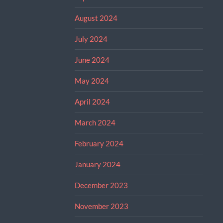
August 2024
July 2024
June 2024
May 2024
April 2024
March 2024
February 2024
January 2024
December 2023
November 2023