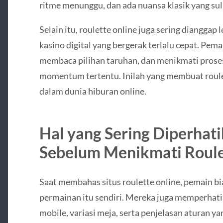
ritme menunggu, dan ada nuansa klasik yang suli
Selain itu, roulette online juga sering dianggap
kasino digital yang bergerak terlalu cepat. Pe
membaca pilihan taruhan, dan menikmati proses
momentum tertentu. Inilah yang membuat roulet
dalam dunia hiburan online.
Hal yang Sering Diperhat
Sebelum Menikmati Roule
Saat membahas situs roulette online, pemain bi
permainan itu sendiri. Mereka juga memperhat
mobile, variasi meja, serta penjelasan aturan y