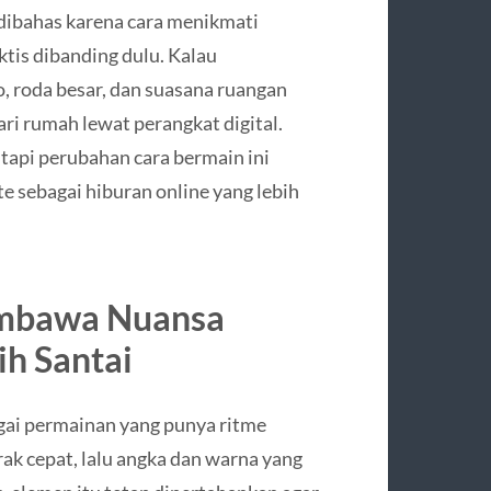
dibahas karena cara menikmati
ktis dibanding dulu. Kalau
, roda besar, dan suasana ruangan
ri rumah lewat perangkat digital.
 tapi perubahan cara bermain ini
 sebagai hiburan online yang lebih
embawa Nuansa
ih Santai
ai permainan yang punya ritme
rak cepat, lalu angka dan warna yang