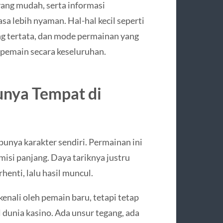
yang mudah, serta informasi
a lebih nyaman. Hal-hal kecil seperti
g tertata, dan mode permainan yang
pemain secara keseluruhan.
unya Tempat di
punya karakter sendiri. Permainan ini
 misi panjang. Daya tariknya justru
henti, lalu hasil muncul.
nali oleh pemain baru, tetapi tetap
dunia kasino. Ada unsur tegang, ada