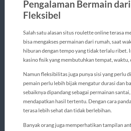
Pengalaman Bermain dari
Fleksibel
Salah satu alasan situs roulette online terasa m
bisa mengakses permainan dari rumah, saat wakt
hiburan dengan tempo yang tidak terlalu ribet.
kasino fisik yang membutuhkan tempat, waktu, 
Namun fleksibilitas juga punya sisi yang perlu 
pemain perlu lebih bijak mengatur durasi dan ba
sebaiknya dipandang sebagai permainan santai, 
mendapatkan hasil tertentu. Dengan cara panda
terasa lebih sehat dan tidak berlebihan.
Banyak orang juga memperhatikan tampilan an