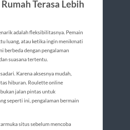
 Rumah Terasa Lebih
enarik adalah fleksibilitasnya. Pemain
u luang, atau ketika ingin menikmati
 Ini berbeda dengan pengalaman
dan suasana tertentu.
disadari. Karena aksesnya mudah,
tas hiburan. Roulette online
bukan jalan pintas untuk
ng seperti ini, pengalaman bermain
tarmuka situs sebelum mencoba