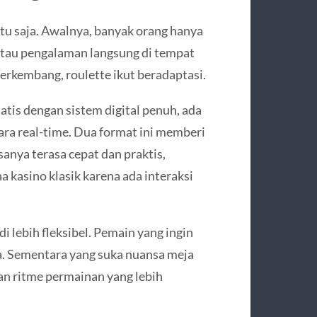
itu saja. Awalnya, banyak orang hanya
, atau pengalaman langsung di tempat
berkembang, roulette ikut beradaptasi.
atis dengan sistem digital penuh, ada
ara real-time. Dua format ini memberi
sanya terasa cepat dan praktis,
a kasino klasik karena ada interaksi
lebih fleksibel. Pemain yang ingin
sa. Sementara yang suka nuansa meja
an ritme permainan yang lebih