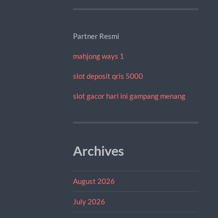
Partner Resmi
mahjong ways 1
slot deposit qris 5000
slot gacor hari ini gampang menang
Archives
August 2026
July 2026