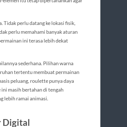
en-elemen itu tetap dipertahankan agar
idak perlu datang ke lokasi fisik,
tidak perlu memahami banyak aturan
permainan ini terasa lebih dekat
ilannya sederhana. Pilihan warna
 taruhan tertentu membuat permainan
basis peluang, roulette punya daya
e ini masih bertahan di tengah
 lebih ramai animasi.
 Digital