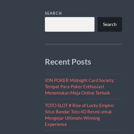
SEARCH
Search
Recent Posts
IDN POKER Midnight Card Society:
Tempat Para Poker Enthusiast
Menemukan Meja Online Terbaik
TOTO SLOT # Rise of Lucky Empire:
Situs Bandar Toto 4D Resmi untuk
Mengejar Ultimate Winning
Experience