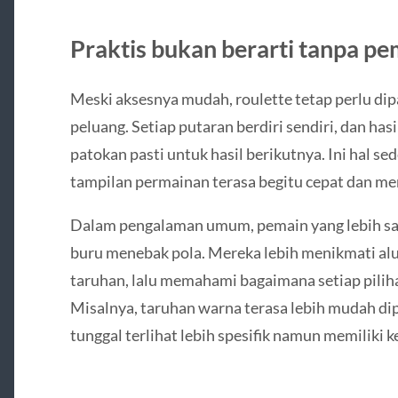
Praktis bukan berarti tanpa 
Meski aksesnya mudah, roulette tetap perlu di
peluang. Setiap putaran berdiri sendiri, dan has
patokan pasti untuk hasil berikutnya. Ini hal se
tampilan permainan terasa begitu cepat dan me
Dalam pengalaman umum, pemain yang lebih sant
buru menebak pola. Mereka lebih menikmati al
taruhan, lalu memahami bagaimana setiap piliha
Misalnya, taruhan warna terasa lebih mudah d
tunggal terlihat lebih spesifik namun memiliki