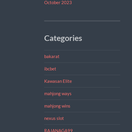
October 2023
Categories
bakarat
ibcbet
Kawasan Elite
mahjong ways
mahjong wins
nexus slot
RAJANAGA99