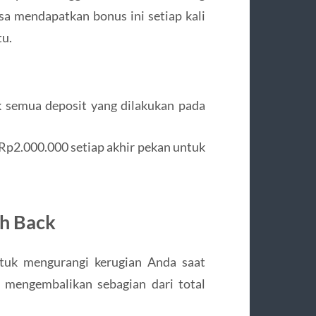
sa mendapatkan bonus ini setiap kali
tu.
semua deposit yang dilakukan pada
p2.000.000 setiap akhir pekan untuk
h Back
tuk mengurangi kerugian Anda saat
 mengembalikan sebagian dari total