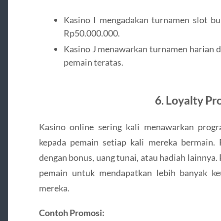
Kasino I mengadakan turnamen slot bu
Rp50.000.000.
Kasino J menawarkan turnamen harian d
pemain teratas.
6.
Loyalty Pr
Kasino online sering kali menawarkan prog
kepada pemain setiap kali mereka bermain. 
dengan bonus, uang tunai, atau hadiah lainnya
pemain untuk mendapatkan lebih banyak ke
mereka.
Contoh Promosi: