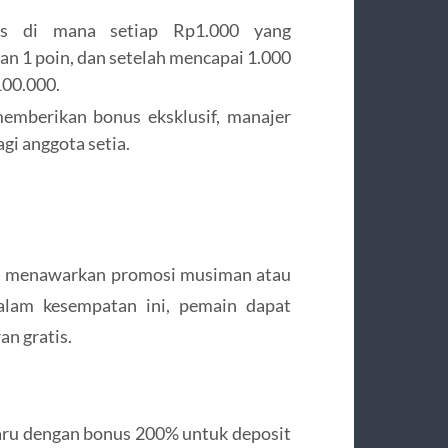
tas di mana setiap Rp1.000 yang
an 1 poin, dan setelah mencapai 1.000
100.000.
emberikan bonus eksklusif, manajer
agi anggota setia.
uga menawarkan promosi musiman atau
Dalam kesempatan ini, pemain dapat
n gratis.
ru dengan bonus 200% untuk deposit