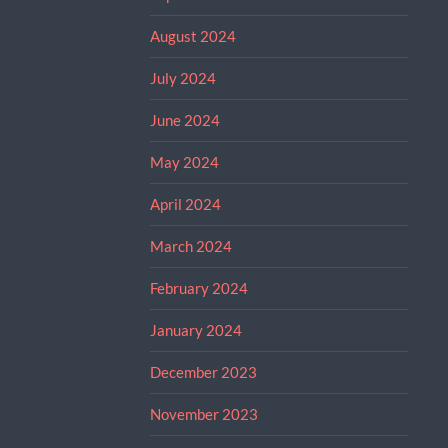
August 2024
July 2024
June 2024
May 2024
April 2024
March 2024
February 2024
January 2024
December 2023
November 2023