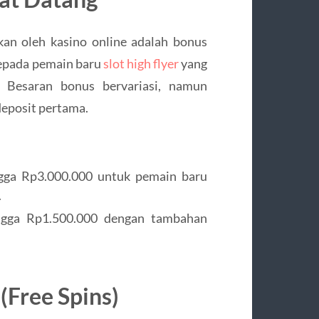
an oleh kasino online adalah bonus
 kepada pemain baru
slot high flyer
yang
 Besaran bonus bervariasi, namun
deposit pertama.
ga Rp3.000.000 untuk pemain baru
.
gga Rp1.500.000 dengan tambahan
(Free Spins)