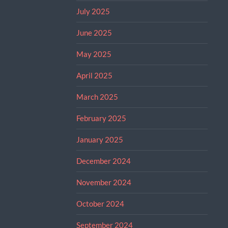
July 2025
June 2025
May 2025
April 2025
March 2025
February 2025
January 2025
December 2024
November 2024
October 2024
September 2024