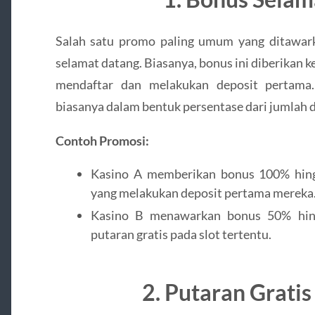
Salah satu promo paling umum yang ditawark
selamat datang. Biasanya, bonus ini diberikan
mendaftar dan melakukan deposit pertama.
biasanya dalam bentuk persentase dari jumlah 
Contoh Promosi:
Kasino A memberikan bonus 100% hing
yang melakukan deposit pertama mereka
Kasino B menawarkan bonus 50% hin
putaran gratis pada slot tertentu.
2.
Putaran Gratis 