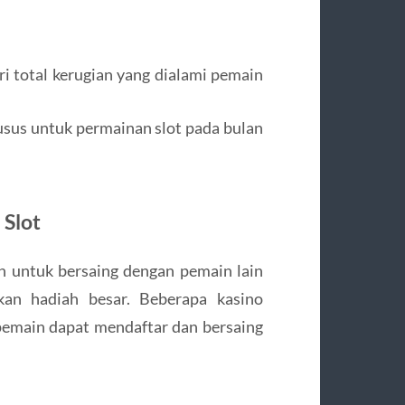
 total kerugian yang dialami pemain
sus untuk permainan slot pada bulan
 Slot
 untuk bersaing dengan pemain lain
an hadiah besar. Beberapa kasino
emain dapat mendaftar dan bersaing