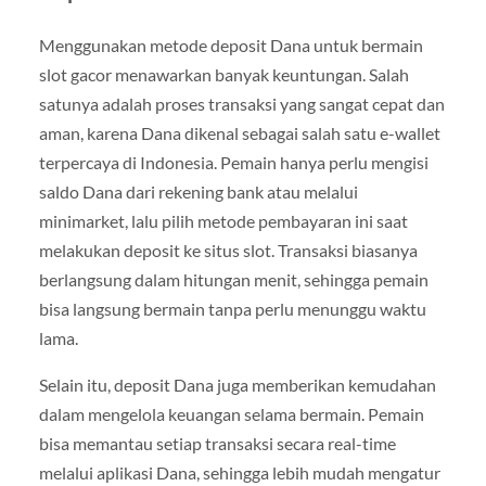
Menggunakan metode deposit Dana untuk bermain
slot gacor menawarkan banyak keuntungan. Salah
satunya adalah proses transaksi yang sangat cepat dan
aman, karena Dana dikenal sebagai salah satu e-wallet
terpercaya di Indonesia. Pemain hanya perlu mengisi
saldo Dana dari rekening bank atau melalui
minimarket, lalu pilih metode pembayaran ini saat
melakukan deposit ke situs slot. Transaksi biasanya
berlangsung dalam hitungan menit, sehingga pemain
bisa langsung bermain tanpa perlu menunggu waktu
lama.
Selain itu, deposit Dana juga memberikan kemudahan
dalam mengelola keuangan selama bermain. Pemain
bisa memantau setiap transaksi secara real-time
melalui aplikasi Dana, sehingga lebih mudah mengatur