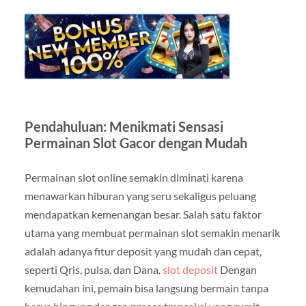
Pendahuluan: Menikmati Sensasi
Permainan Slot Gacor dengan Mudah
Permainan slot online semakin diminati karena
menawarkan hiburan yang seru sekaligus peluang
mendapatkan kemenangan besar. Salah satu faktor
utama yang membuat permainan slot semakin menarik
adalah adanya fitur deposit yang mudah dan cepat,
seperti Qris, pulsa, dan Dana.
slot deposit
Dengan
kemudahan ini, pemain bisa langsung bermain tanpa