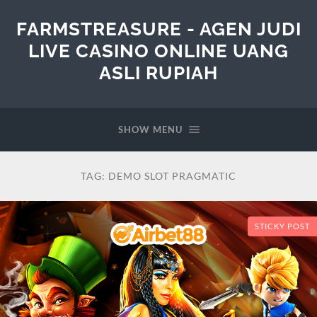
FARMSTREASURE - AGEN JUDI
LIVE CASINO ONLINE UANG
ASLI RUPIAH
SHOW MENU
TAG:
DEMO SLOT PRAGMATIC
STICKY POST