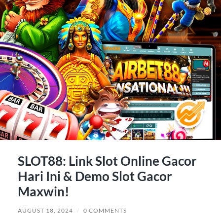
SLOT88: Link Slot Online Gacor
Hari Ini & Demo Slot Gacor
Maxwin!
AUGUST 18, 2024
/
0 COMMENTS