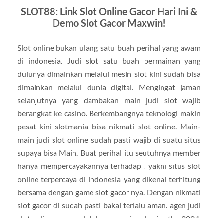
SLOT88: Link Slot Online Gacor Hari Ini &
Demo Slot Gacor Maxwin!
Slot online bukan ulang satu buah perihal yang awam
di indonesia. Judi slot satu buah permainan yang
dulunya dimainkan melalui mesin slot kini sudah bisa
dimainkan melalui dunia digital. Mengingat jaman
selanjutnya yang dambakan main judi slot wajib
berangkat ke casino. Berkembangnya teknologi makin
pesat kini slotmania bisa nikmati slot online. Main-
main judi slot online sudah pasti wajib di suatu situs
supaya bisa Main. Buat perihal itu seutuhnya member
hanya mempercayakannya terhadap . yakni situs slot
online terpercaya di indonesia yang dikenal terhitung
bersama dengan game slot gacor nya. Dengan nikmati
slot gacor di sudah pasti bakal terlalu aman. agen judi