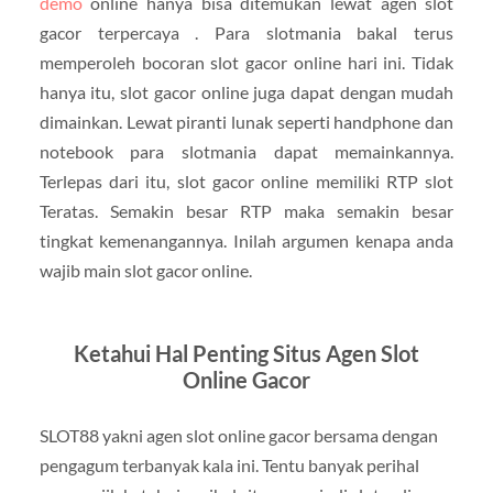
demo
online hanya bisa ditemukan lewat agen slot
gacor terpercaya . Para slotmania bakal terus
memperoleh bocoran slot gacor online hari ini. Tidak
hanya itu, slot gacor online juga dapat dengan mudah
dimainkan. Lewat piranti lunak seperti handphone dan
notebook para slotmania dapat memainkannya.
Terlepas dari itu, slot gacor online memiliki RTP slot
Teratas. Semakin besar RTP maka semakin besar
tingkat kemenangannya. Inilah argumen kenapa anda
wajib main slot gacor online.
Ketahui Hal Penting Situs Agen Slot
Online Gacor
SLOT88 yakni agen slot online gacor bersama dengan
pengagum terbanyak kala ini. Tentu banyak perihal