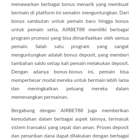
menawarkan berbagai bonus menarik yang membuat
bermain di platform ini semakin menguntungkan. Dari
bonus sambutan untuk pemain baru hingga bonus
untuk pemain setia, AIRBET88 memiliki berbagai
program promosi yang bisa dimanfaatkan oleh semua
pemain. Salah satu program yang sangat
menguntungkan adalah bonus deposit, yang memberi
tambahan saldo setiap kali pemain melakukan deposit.
Dengan adanya bonus-bonus ini, pemain bisa
memperbesar modal mereka untuk bermain lebih lama
dan meningkatkan peluang mereka dalam
memenangkan permainan.
Bergabung dengan AIRBET88 juga memberikan
kemudahan dalam berbagai aspek lainnya, termasuk
sistem transaksi yang cepat dan aman. Proses deposit
dan penarikan dana dapat dilakukan dengan berbagai