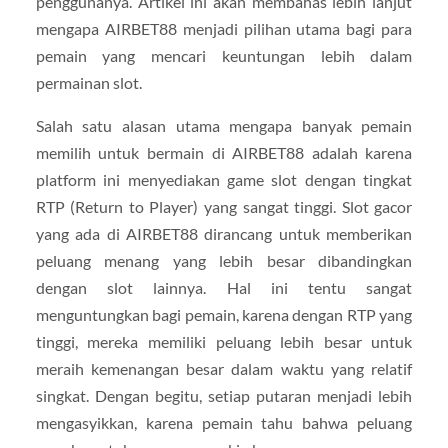
penggunanya. Artikel ini akan membahas lebih lanjut
mengapa AIRBET88 menjadi pilihan utama bagi para
pemain yang mencari keuntungan lebih dalam
permainan slot.
Salah satu alasan utama mengapa banyak pemain
memilih untuk bermain di AIRBET88 adalah karena
platform ini menyediakan game slot dengan tingkat
RTP (Return to Player) yang sangat tinggi. Slot gacor
yang ada di AIRBET88 dirancang untuk memberikan
peluang menang yang lebih besar dibandingkan
dengan slot lainnya. Hal ini tentu sangat
menguntungkan bagi pemain, karena dengan RTP yang
tinggi, mereka memiliki peluang lebih besar untuk
meraih kemenangan besar dalam waktu yang relatif
singkat. Dengan begitu, setiap putaran menjadi lebih
mengasyikkan, karena pemain tahu bahwa peluang