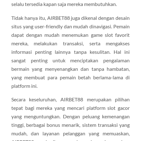
selalu tersedia kapan saja mereka membutuhkan.
Tidak hanya itu, AIRBET88 juga dikenal dengan desain
situs yang user-friendly dan mudah dinavigasi. Pemain
dapat dengan mudah menemukan game slot favorit
mereka, melakukan transaksi, serta mengakses
informasi penting lainnya tanpa kesulitan. Hal ini
sangat penting untuk menciptakan pengalaman
bermain yang menyenangkan dan tanpa hambatan,
yang membuat para pemain betah berlama-lama di
platform ini.
Secara keseluruhan, AIRBET88 merupakan pilihan
tepat bagi mereka yang mencari platform slot gacor
yang menguntungkan. Dengan peluang kemenangan
tinggi, berbagai bonus menarik, sistem transaksi yang
mudah, dan layanan pelanggan yang memuaskan,