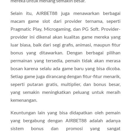
mereka untuk menang semakin besar.
Selain itu, AIRBET88 juga menawarkan berbagai
macam game slot dari provider ternama, seperti
Pragmatic Play, Microgaming, dan PG Soft. Provider-
provider ini dikenal akan kualitas game mereka yang
luar biasa, baik dari segi grafis, animasi, maupun fitur
bonus yang ditawarkan. Dengan berbagai pilihan
permainan yang tersedia, pemain tidak akan merasa
bosan karena selalu ada game baru yang bisa dicoba.
Setiap game juga dirancang dengan fitur-fitur menarik,
seperti putaran gratis, multiplier, dan bonus besar,
yang semakin meningkatkan peluang untuk meraih
kemenangan.
Keuntungan lain yang bisa didapatkan oleh pemain
yang bergabung dengan AIRBET88 adalah adanya
sistem bonus dan promosi yang sangat