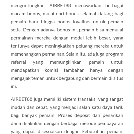
menguntungkan. AIRBET88 menawarkan berbagai
macam bonus, mulai dari bonus selamat datang bagi
pemain baru hingga bonus loyalitas untuk pemain
setia. Dengan adanya bonus ini, pemain bisa memulai
permainan mereka dengan modal lebih besar, yang
tentunya dapat meningkatkan peluang mereka untuk
memenangkan permainan. Selain itu, ada juga program
referral yang memungkinkan pemain untuk
mendapatkan komisi tambahan hanya dengan
mengajak teman untuk bergabung dan bermain di situs
ini.
AIRBET88 juga memiliki sistem transaksi yang sangat
mudah dan cepat, yang menjadi salah satu daya tarik
bagi banyak pemain. Proses deposit dan penarikan
dana dilakukan dengan berbagai metode pembayaran
yang dapat disesuaikan dengan kebutuhan pemain,