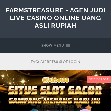
FARMSTREASURE - AGEN JUDI
LIVE CASINO ONLINE UANG
ASLI RUPIAH
SHOW MENU
TAG:
AIRBET88 SLOT LOGIN
STICKY POST