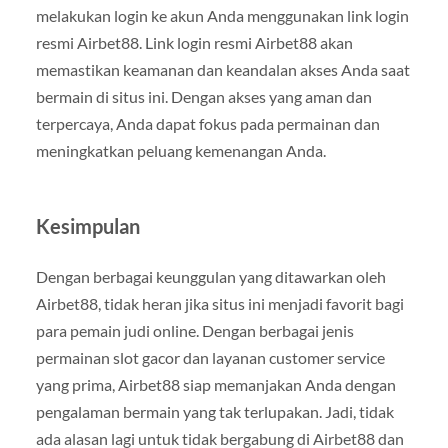
melakukan login ke akun Anda menggunakan link login
resmi Airbet88. Link login resmi Airbet88 akan
memastikan keamanan dan keandalan akses Anda saat
bermain di situs ini. Dengan akses yang aman dan
terpercaya, Anda dapat fokus pada permainan dan
meningkatkan peluang kemenangan Anda.
Kesimpulan
Dengan berbagai keunggulan yang ditawarkan oleh
Airbet88, tidak heran jika situs ini menjadi favorit bagi
para pemain judi online. Dengan berbagai jenis
permainan slot gacor dan layanan customer service
yang prima, Airbet88 siap memanjakan Anda dengan
pengalaman bermain yang tak terlupakan. Jadi, tidak
ada alasan lagi untuk tidak bergabung di Airbet88 dan