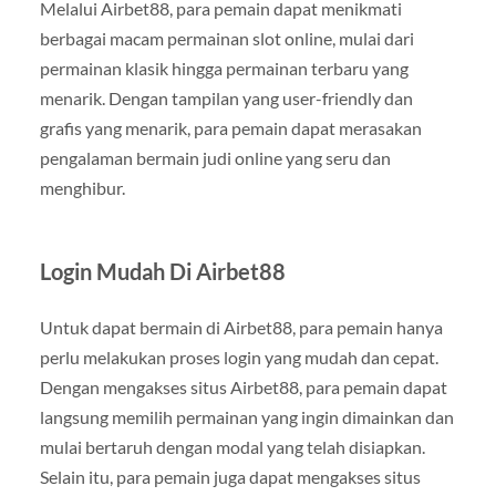
Melalui Airbet88, para pemain dapat menikmati
berbagai macam permainan slot online, mulai dari
permainan klasik hingga permainan terbaru yang
menarik. Dengan tampilan yang user-friendly dan
grafis yang menarik, para pemain dapat merasakan
pengalaman bermain judi online yang seru dan
menghibur.
Login Mudah Di Airbet88
Untuk dapat bermain di Airbet88, para pemain hanya
perlu melakukan proses login yang mudah dan cepat.
Dengan mengakses situs Airbet88, para pemain dapat
langsung memilih permainan yang ingin dimainkan dan
mulai bertaruh dengan modal yang telah disiapkan.
Selain itu, para pemain juga dapat mengakses situs