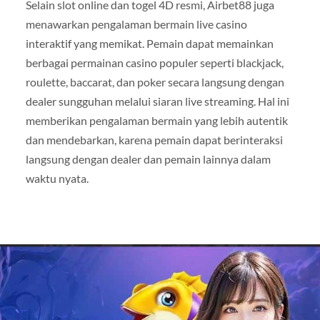
Selain slot online dan togel 4D resmi, Airbet88 juga
menawarkan pengalaman bermain live casino
interaktif yang memikat. Pemain dapat memainkan
berbagai permainan casino populer seperti blackjack,
roulette, baccarat, dan poker secara langsung dengan
dealer sungguhan melalui siaran live streaming. Hal ini
memberikan pengalaman bermain yang lebih autentik
dan mendebarkan, karena pemain dapat berinteraksi
langsung dengan dealer dan pemain lainnya dalam
waktu nyata.