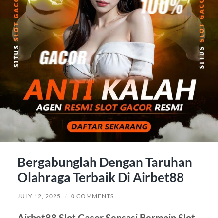
Bergabunglah Dengan Taruhan
Olahraga Terbaik Di Airbet88
JULY 12, 2025
/
0 COMMENTS
Airbet88 Slot Gacor Sensasi Bermain Slot