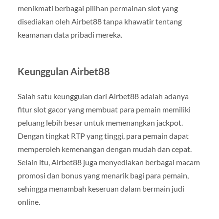
menikmati berbagai pilihan permainan slot yang
disediakan oleh Airbet88 tanpa khawatir tentang
keamanan data pribadi mereka.
Keunggulan Airbet88
Salah satu keunggulan dari Airbet88 adalah adanya
fitur slot gacor yang membuat para pemain memiliki
peluang lebih besar untuk memenangkan jackpot.
Dengan tingkat RTP yang tinggi, para pemain dapat
memperoleh kemenangan dengan mudah dan cepat.
Selain itu, Airbet88 juga menyediakan berbagai macam
promosi dan bonus yang menarik bagi para pemain,
sehingga menambah keseruan dalam bermain judi
online.